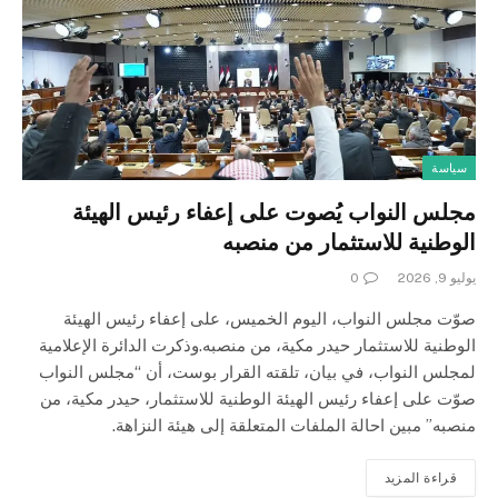
سياسة
مجلس النواب يُصوت على إعفاء رئيس الهيئة
الوطنية للاستثمار من منصبه
يوليو 9, 2026
0
صوّت مجلس النواب، اليوم الخميس، على إعفاء رئيس الهيئة
الوطنية للاستثمار حيدر مكية، من منصبه.وذكرت الدائرة الإعلامية
لمجلس النواب، في بيان، تلقته القرار بوست، أن “مجلس النواب
صوّت على إعفاء رئيس الهيئة الوطنية للاستثمار، حيدر مكية، من
منصبه” مبين احالة الملفات المتعلقة إلى هيئة النزاهة.
قراءة المزيد