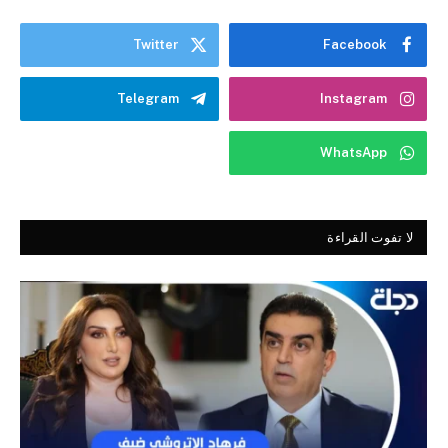
Twitter
Facebook
Telegram
Instagram
WhatsApp
لا تفوت القراءة