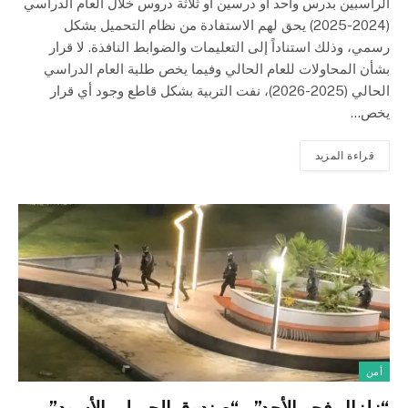
الراسبين بدرس واحد أو درسين أو ثلاثة دروس خلال العام الدراسي
(2024-2025) يحق لهم الاستفادة من نظام التحميل بشكل
رسمي، وذلك استناداً إلى التعليمات والضوابط النافذة. لا قرار
بشأن المحاولات للعام الحالي وفيما يخص طلبة العام الدراسي
الحالي (2025-2026)، نفت التربية بشكل قاطع وجود أي قرار
يخص…
قراءة المزيد
أمن