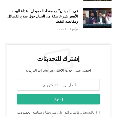
في “الميدان” مع مقداد الحميدان.. غداء البيت
الأبيض يثير عاصفة من الجدل حول سلاح الفصائل
ومقايضة النفط
يوليو 14, 2026
إشترك للتحديثات
احصل على احدث الاخبار عبر نشراتنا البريدية
بالتسجيل، فإنك توافق على شروطنا و
سياسة الخصوصية