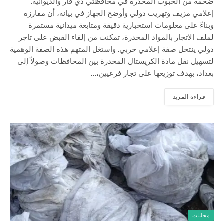
ضخمة من الحبوب المخدرة في محافظتي ذي قار والديوانية.
إعلامي مزيف وتهريب دولي وأوضح الجهاز في بيانه، أن مفارزه
وبناءً على معلومات استخبارية دقيقة ومتابعة ميدانية مستمرة
لملف الاتجار بالمواد المخدرة، تمكنت من إلقاء القبض على تاجر
دولي ينتحل صفة إعلامي حربي. واستغل المتهم هذه الصفة الوهمية
لتسهيل نقل مادة الكريستال المخدرة بين المحافظات وصولاً إلى
بغداد، بهدف توزيعها على تجار فرعيين،…
قراءة المزيد
محليات