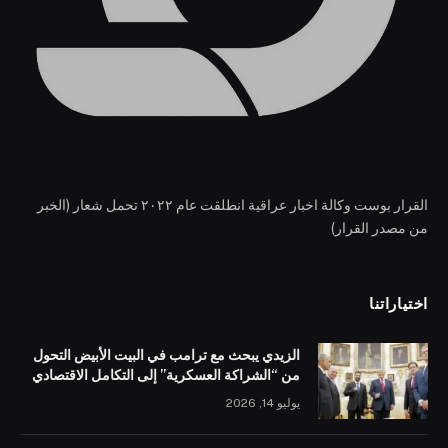
القرار بوست وكالة اخبار عراقية انطلقت عام ٢٠٢٢ تحمل شعار (الخبر
من مصدر القرار)
اختياراتنا
الزيدي يبحث مع ترامب في البيت الأبيض التحول
من “الشراكة العسكرية” إلى التكامل الاقتصادي
يوليو 14, 2026