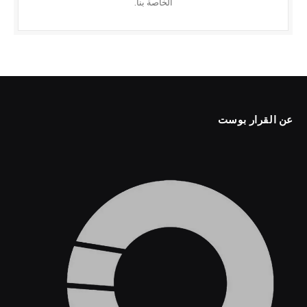
الخاصة بنا.
عن القرار بوست