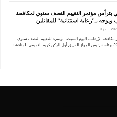
ي يترأس مؤتمر التقييم النصف سنوي لمكافحة
 ويوجه بـ”رعاية استثنائية” للمقاتلين
0
 مكافحة الإرهاب، اليوم السبت، مؤتمره للتقييم النصف سنوي