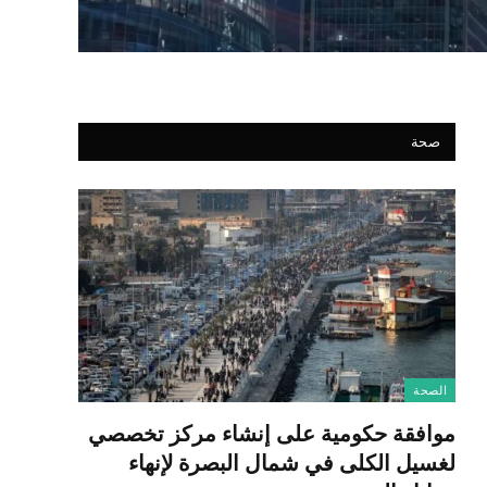
صحة
الصحة
موافقة حكومية على إنشاء مركز تخصصي
لغسيل الكلى في شمال البصرة لإنهاء