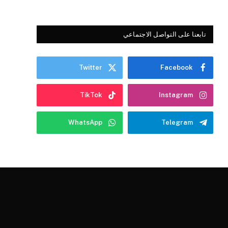
تابعنا على التواصل الاجتماعي
Twitter
Facebook
TikTok
Instagram
WhatsApp
Telegram