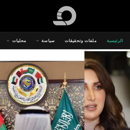
الرئيسية
ملفات وتحقيقات
سياسة
محليات