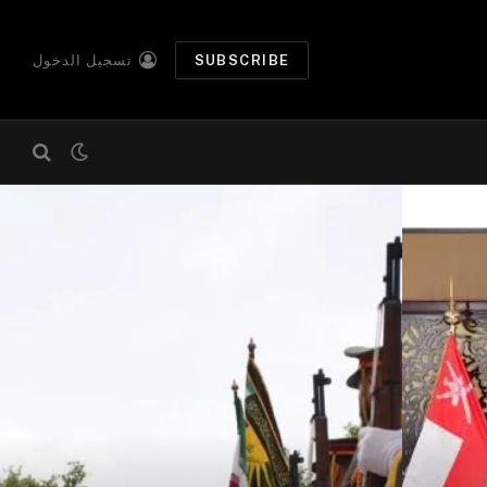
SUBSCRIBE
تسجيل الدخول