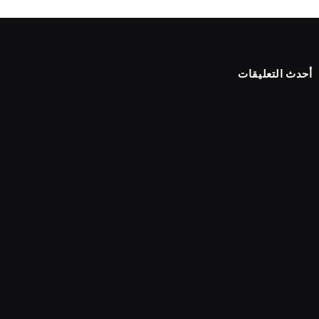
أحدث التعليقات