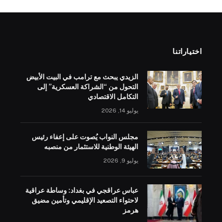
اختياراتنا
الزيدي يبحث مع ترامب في البيت الأبيض
التحول من “الشراكة العسكرية” إلى
التكامل الاقتصادي
يوليو 14, 2026
مجلس النواب يُصوت على إعفاء رئيس
الهيئة الوطنية للاستثمار من منصبه
يوليو 9, 2026
عباس عراقجي في بغداد: وساطة عراقية
لاحتواء التصعيد الإقليمي وتأمين مضيق
هرمز