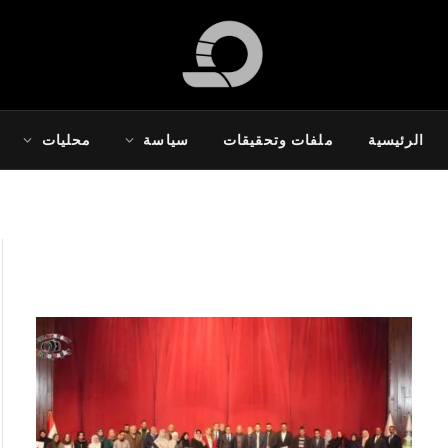
الرئيسية
ملفات وتحقيقات
سياسة
محليات