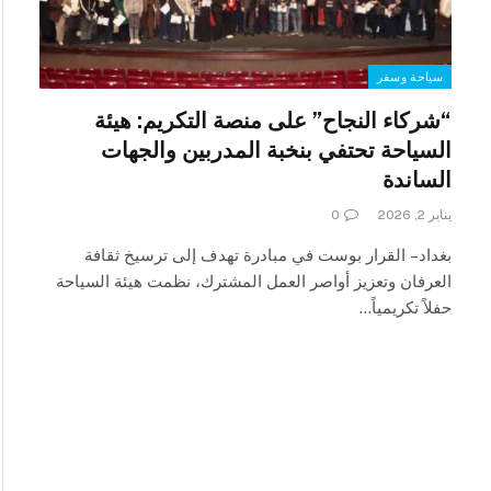
سياحة وسفر
“شركاء النجاح” على منصة التكريم: هيئة
السياحة تحتفي بنخبة المدربين والجهات
الساندة
يناير 2, 2026
0
بغداد – القرار بوست في مبادرة تهدف إلى ترسيخ ثقافة
العرفان وتعزيز أواصر العمل المشترك، نظمت هيئة السياحة
حفلاً تكريمياً…