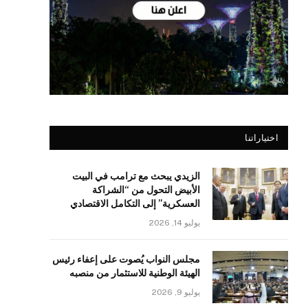
اختياراتنا
الزيدي يبحث مع ترامب في البيت
الأبيض التحول من “الشراكة
العسكرية” إلى التكامل الاقتصادي
يوليو 14, 2026
مجلس النواب يُصوت على إعفاء رئيس
الهيئة الوطنية للاستثمار من منصبه
يوليو 9, 2026