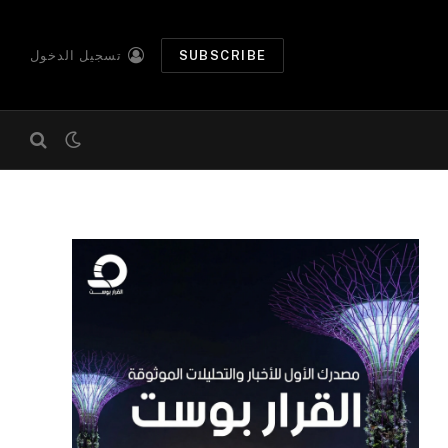
SUBSCRIBE
تسجيل الدخول