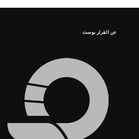
عن القرار بوست