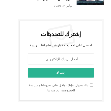
يوليو 14, 2026
إشترك للتحديثات
احصل على احدث الاخبار عبر نشراتنا البريدية
بالتسجيل، فإنك توافق على شروطنا و
سياسة
الخصوصية
الخاصة بنا.