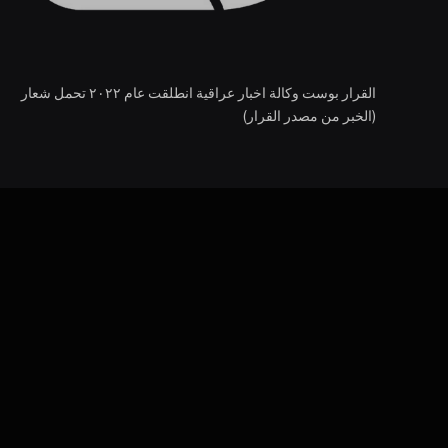
القرار بوست وكالة اخبار عراقية انطلقت عام ٢٠٢٢ تحمل شعار
(الخبر من مصدر القرار)