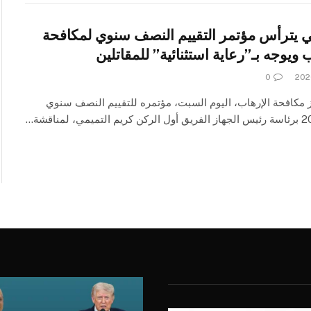
ي يترأس مؤتمر التقييم النصف سنوي لمكافحة
 ويوجه بـ”رعاية استثنائية” للمقاتلين
0
 مكافحة الإرهاب، اليوم السبت، مؤتمره للتقييم النصف سنوي