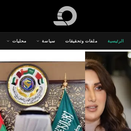
الرئيسية
ملفات وتحقيقات
سياسة
محليات