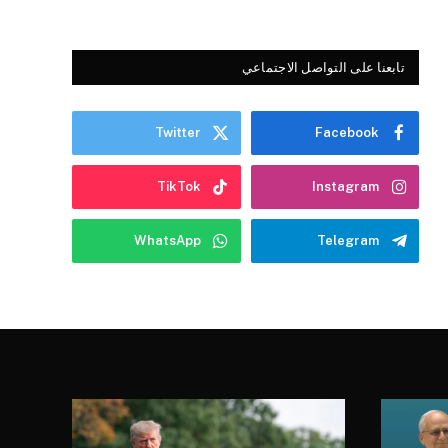
تابعنا على التواصل الاجتماعي
Twitter
Facebook
TikTok
Instagram
WhatsApp
Telegram