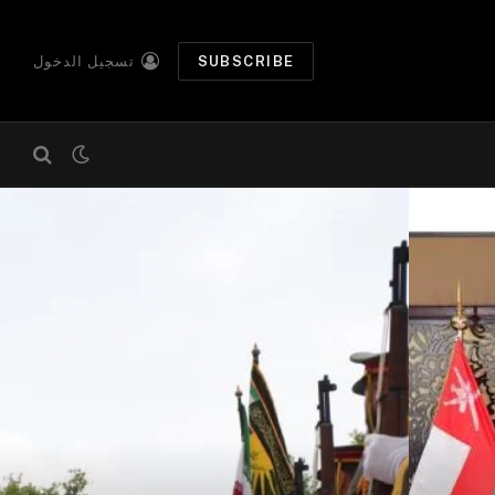
SUBSCRIBE
تسجيل الدخول