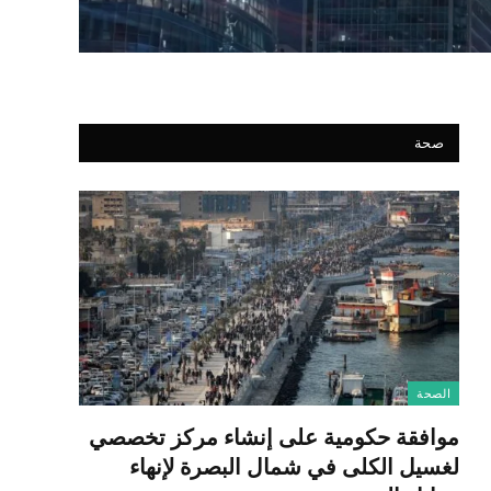
صحة
الصحة
موافقة حكومية على إنشاء مركز تخصصي
لغسيل الكلى في شمال البصرة لإنهاء