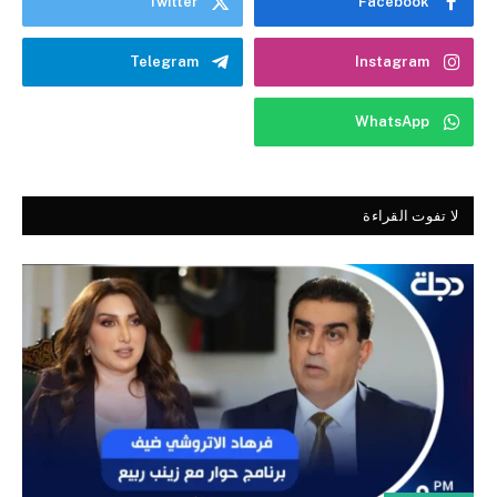
Twitter
Facebook
Telegram
Instagram
WhatsApp
لا تفوت القراءة