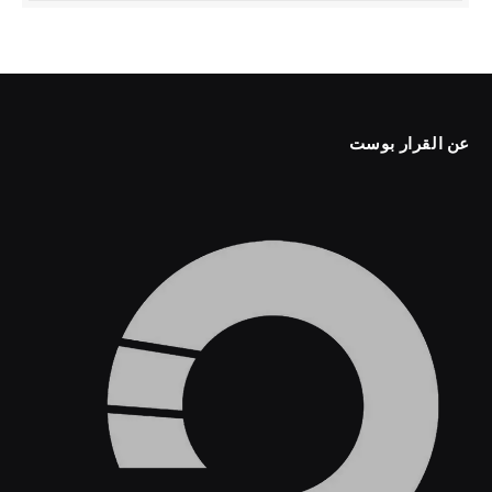
عن القرار بوست