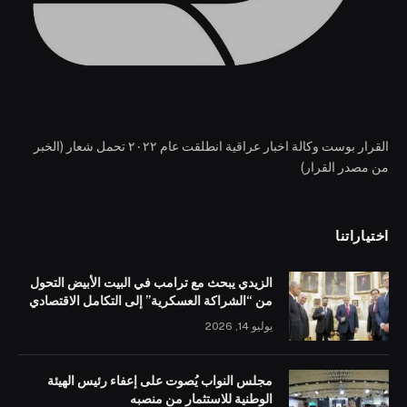
القرار بوست وكالة اخبار عراقية انطلقت عام ٢٠٢٢ تحمل شعار (الخبر
من مصدر القرار)
اختياراتنا
الزيدي يبحث مع ترامب في البيت الأبيض التحول
من “الشراكة العسكرية” إلى التكامل الاقتصادي
يوليو 14, 2026
مجلس النواب يُصوت على إعفاء رئيس الهيئة
الوطنية للاستثمار من منصبه