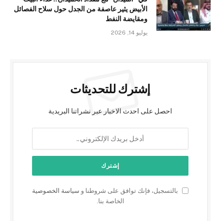
الأبيض يثير عاصفة من الجدل حول سلاح الفصائل
ومقايضة النفط
يوليو 14, 2026
إشترك للتحديثات
احصل على احدث الاخبار عبر نشراتنا البريدية
بالتسجيل، فإنك توافق على شروطنا و
سياسة الخصوصية
الخاصة بنا.