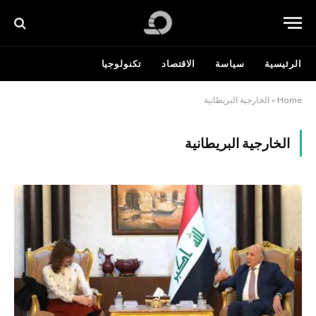
الرئيسية
سياسة
الاقتصاد
تكنولوجيا
Home
»
الخارجية البريطانية
الخارجية البريطانية