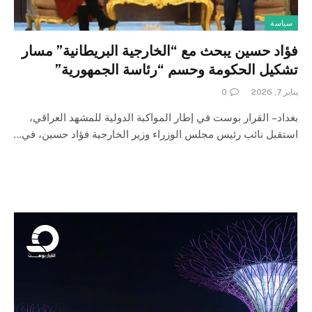
سياسة
فؤاد حسين يبحث مع “الخارجية البريطانية” مسار
تشكيل الحكومة وحسم “رئاسة الجمهورية”
يناير 7, 2026
0
بغداد – القرار بوست في إطار المواكبة الدولية للمشهد العراقي،
استقبل نائب رئيس مجلس الوزراء وزير الخارجية فؤاد حسين، في…