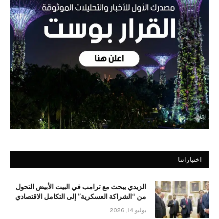
اختياراتنا
الزيدي يبحث مع ترامب في البيت الأبيض التحول
من “الشراكة العسكرية” إلى التكامل الاقتصادي
يوليو 14, 2026