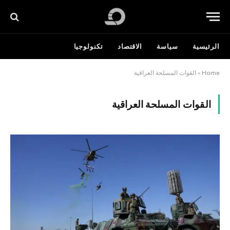
الرئيسية
سياسة
الاقتصاد
تكنولوجيا
Home
»
القوات المسلحة العراقية
القوات المسلحة العراقية