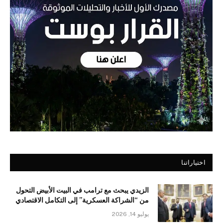
اختياراتنا
الزيدي يبحث مع ترامب في البيت الأبيض التحول
من “الشراكة العسكرية” إلى التكامل الاقتصادي
يوليو 14, 2026