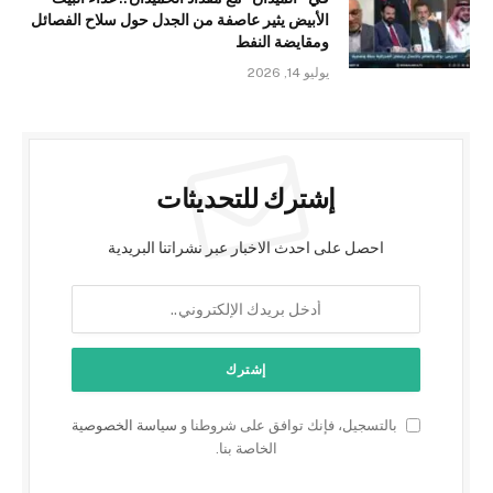
الأبيض يثير عاصفة من الجدل حول سلاح الفصائل
ومقايضة النفط
يوليو 14, 2026
إشترك للتحديثات
احصل على احدث الاخبار عبر نشراتنا البريدية
بالتسجيل، فإنك توافق على شروطنا و
سياسة الخصوصية
الخاصة بنا.