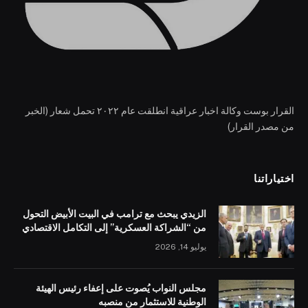
القرار بوست وكالة اخبار عراقية انطلقت عام ٢٠٢٢ تحمل شعار (الخبر
من مصدر القرار)
اختياراتنا
الزيدي يبحث مع ترامب في البيت الأبيض التحول
من “الشراكة العسكرية” إلى التكامل الاقتصادي
يوليو 14, 2026
مجلس النواب يُصوت على إعفاء رئيس الهيئة
الوطنية للاستثمار من منصبه