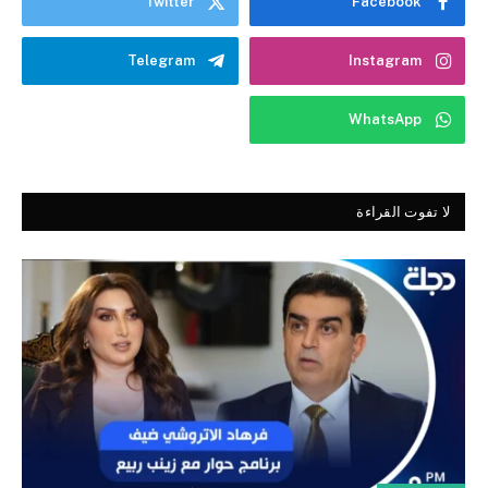
Twitter
Facebook
Telegram
Instagram
WhatsApp
لا تفوت القراءة