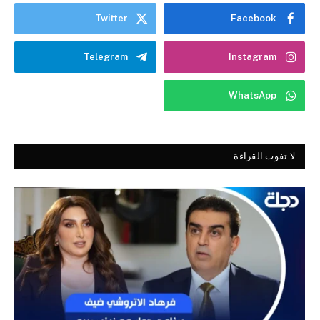
Twitter
Facebook
Telegram
Instagram
WhatsApp
لا تفوت القراءة