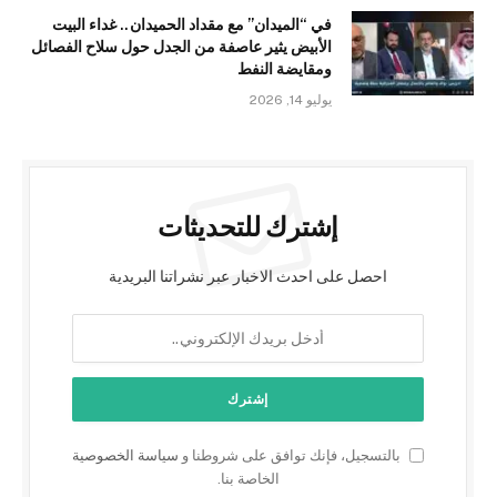
في “الميدان” مع مقداد الحميدان.. غداء البيت
الأبيض يثير عاصفة من الجدل حول سلاح الفصائل
ومقايضة النفط
يوليو 14, 2026
إشترك للتحديثات
احصل على احدث الاخبار عبر نشراتنا البريدية
بالتسجيل، فإنك توافق على شروطنا و
سياسة الخصوصية
الخاصة بنا.