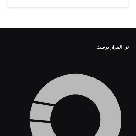
عن القرار بوست