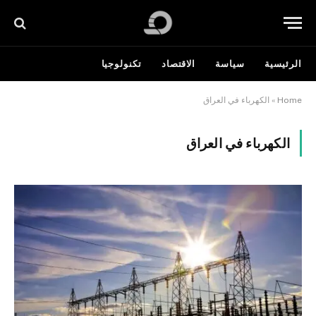
الرئيسية
سياسة
الاقتصاد
تكنولوجيا
Home
»
الكهرباء في العراق
الكهرباء في العراق