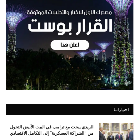
اختياراتنا
الزيدي يبحث مع ترامب في البيت الأبيض التحول
من “الشراكة العسكرية” إلى التكامل الاقتصادي