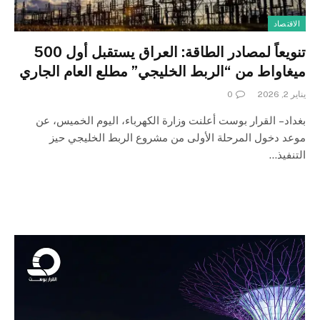
الاقتصاد
تنويعاً لمصادر الطاقة: العراق يستقبل أول 500
ميغاواط من “الربط الخليجي” مطلع العام الجاري
يناير 2, 2026
0
بغداد – القرار بوست أعلنت وزارة الكهرباء، اليوم الخميس، عن
موعد دخول المرحلة الأولى من مشروع الربط الخليجي حيز
التنفيذ…