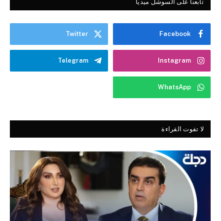
تابعنا على السوشل ميديا
Twitter
Facebook
Telegram
Instagram
WhatsApp
لا تفوت القراءة