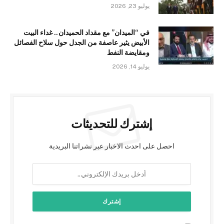
يوليو 23, 2026
في “الميدان” مع مقداد الحميدان.. غداء البيت
الأبيض يثير عاصفة من الجدل حول سلاح الفصائل
ومقايضة النفط
يوليو 14, 2026
إشترك للتحديثات
احصل على احدث الاخبار عبر نشراتنا البريدية