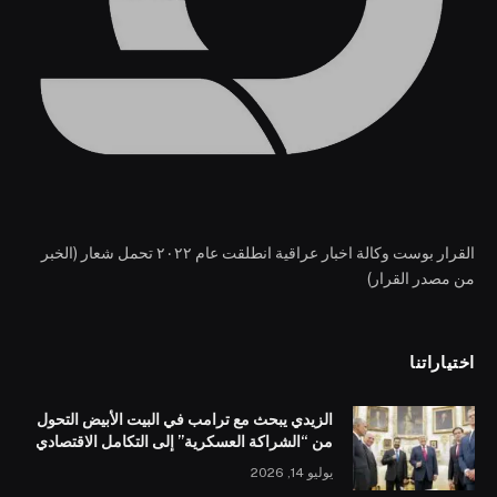
القرار بوست وكالة اخبار عراقية انطلقت عام ٢٠٢٢ تحمل شعار (الخبر
من مصدر القرار)
اختياراتنا
الزيدي يبحث مع ترامب في البيت الأبيض التحول
من “الشراكة العسكرية” إلى التكامل الاقتصادي
يوليو 14, 2026