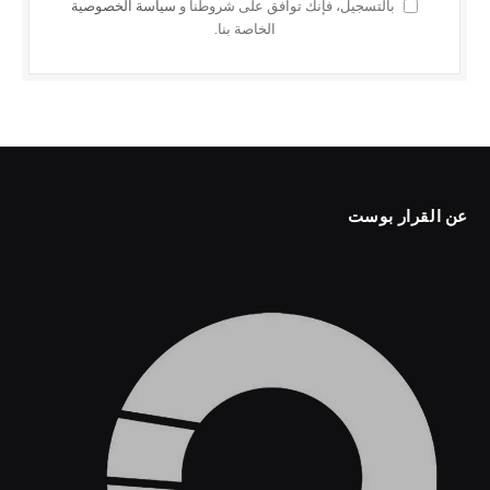
بالتسجيل، فإنك توافق على شروطنا و
سياسة الخصوصية
الخاصة بنا.
عن القرار بوست