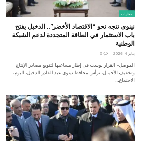
محليات
نينوى تتجه نحو “الاقتصاد الأخضر”.. الدخيل يفتح
باب الاستثمار في الطاقة المتجددة لدعم الشبكة
الوطنية
يناير 4, 2026
0
الموصل – القرار بوست في إطار مساعيها لتنويع مصادر الإنتاج
وتخفيف الأحمال، ترأس محافظ نينوى عبد القادر الدخيل، اليوم،
الاجتماع…