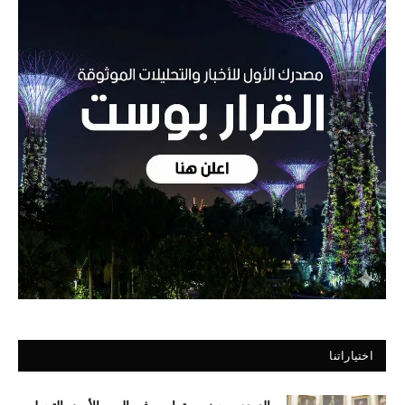
اختياراتنا