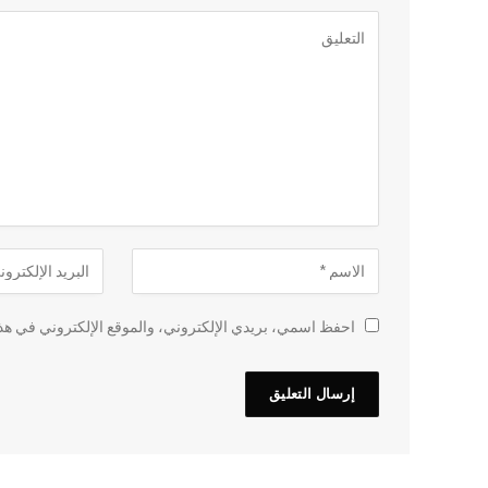
احفظ اسمي، بريدي الإلكتروني، والموقع الإلكتروني في هذا