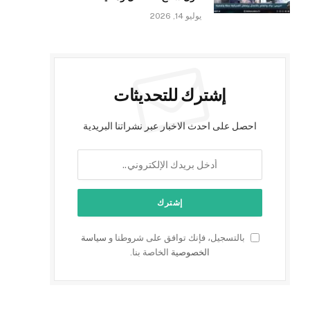
يوليو 14, 2026
إشترك للتحديثات
احصل على احدث الاخبار عبر نشراتنا البريدية
بالتسجيل، فإنك توافق على شروطنا و
سياسة
الخصوصية
الخاصة بنا.