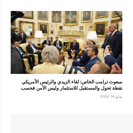
مبعوث ترامب الخاص: لقاء الزيدي والرئيس الأمريكي
نقطة تحول والمستقبل للاستثمار وليس الأمن فحسب
يوليو 14, 2026