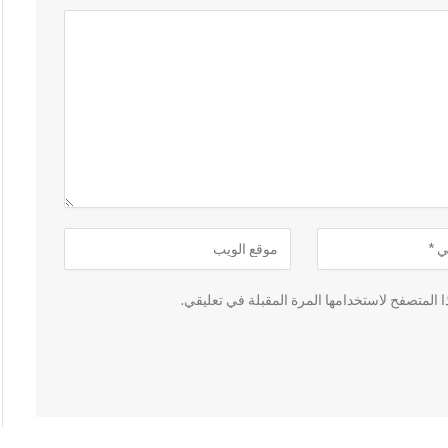
 المتصفح لاستخدامها المرة المقبلة في تعليقي.