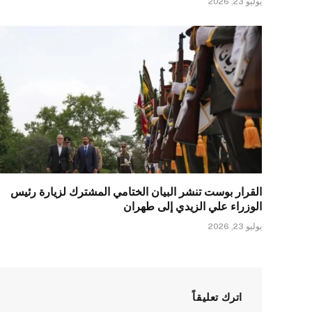
يوليو 23, 2026
القرار بوست تنشر البيان الختامي المشترك لزيارة رئيس
الوزراء علي الزيدي إلى طهران
يوليو 23, 2026
اترك تعليقاً