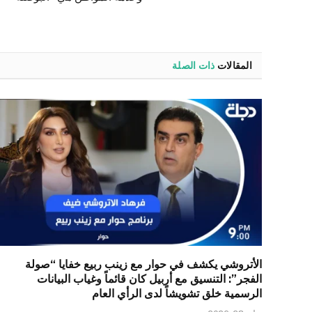
المقالات
ذات الصلة
الأتروشي يكشف في حوار مع زينب ربيع خفايا “صولة
الفجر”: التنسيق مع أربيل كان قائماً وغياب البيانات
الرسمية خلق تشويشاً لدى الرأي العام