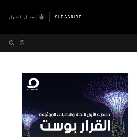
SUBSCRIBE
تسجيل الدخول