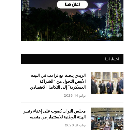
اختياراتنا
الزيدي يبحث مع ترامب في البيت
الأبيض التحول من “الشراكة
العسكرية” إلى التكامل الاقتصادي
يوليو 14, 2026
مجلس النواب يُصوت على إعفاء رئيس
الهيئة الوطنية للاستثمار من منصبه
يوليو 9, 2026