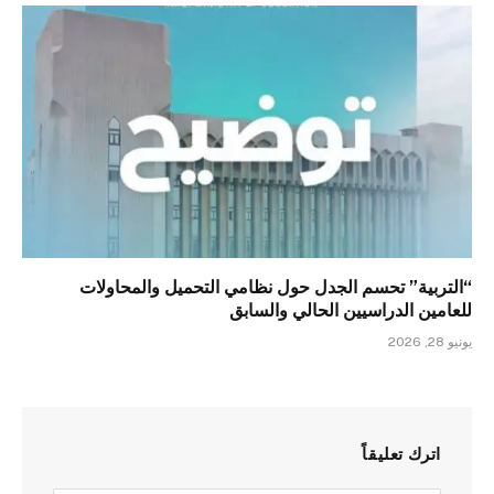
“التربية” تحسم الجدل حول نظامي التحميل والمحاولات
للعامين الدراسيين الحالي والسابق
يونيو 28, 2026
اترك تعليقاً