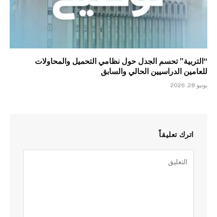
“التربية” تحسم الجدل حول نظامي التحميل والمحاولات
للعامين الدراسيين الحالي والسابق
يونيو 28, 2026
اترك تعليقاً