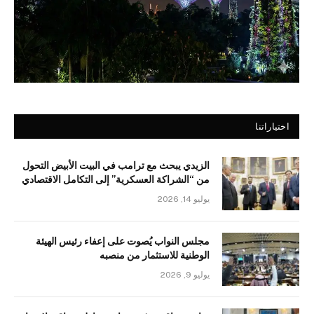
اختياراتنا
الزيدي يبحث مع ترامب في البيت الأبيض التحول
من “الشراكة العسكرية” إلى التكامل الاقتصادي
يوليو 14, 2026
مجلس النواب يُصوت على إعفاء رئيس الهيئة
الوطنية للاستثمار من منصبه
يوليو 9, 2026