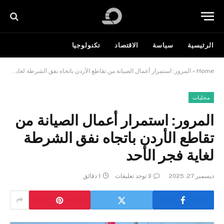
الرئيسية
سياسة
الاقتصاد
تكنولوجيا
Home
»
المرور: استمرار أعمال الصيانة من تقاطع الأردن باتجاه نفق الشرطة لغاية فجر الأحد
محليات
المرور: استمرار أعمال الصيانة من
تقاطع الأردن باتجاه نفق الشرطة
لغاية فجر الأحد
ديسمبر 27, 2025
لا توجد تعليقات
1 دقائق