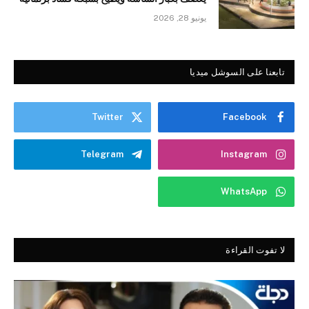
يونيو 28, 2026
تابعنا على السوشل ميديا
Twitter
Facebook
Telegram
Instagram
WhatsApp
لا تفوت القراءة