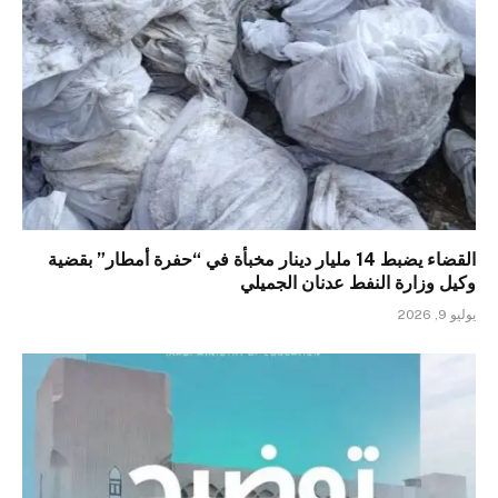
القضاء يضبط 14 مليار دينار مخبأة في “حفرة أمطار” بقضية
وكيل وزارة النفط عدنان الجميلي
يوليو 9, 2026