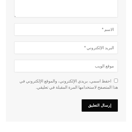
احفظ اسمي، بريدي الإلكتروني، والموقع الإلكتروني في
هذا المتصفح لاستخدامها المرة المقبلة في تعليقي.