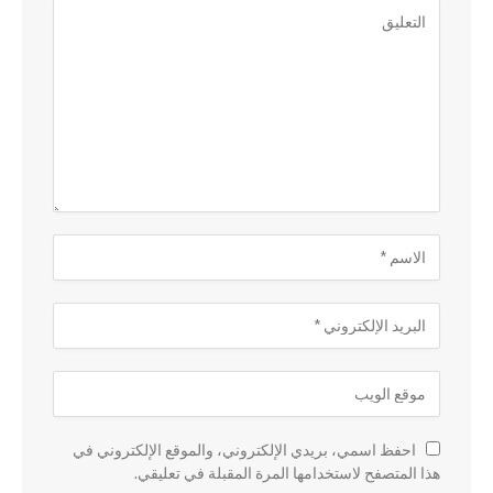
احفظ اسمي، بريدي الإلكتروني، والموقع الإلكتروني في
هذا المتصفح لاستخدامها المرة المقبلة في تعليقي.