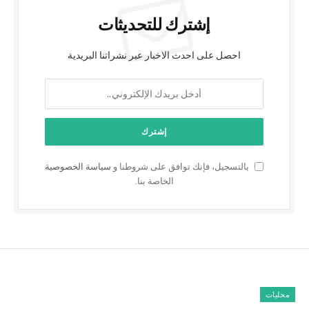
إشترك للتحديثات
احصل على احدث الاخبار عبر نشراتنا البريدية
بالتسجيل، فإنك توافق على شروطنا و
سياسة الخصوصية
الخاصة بنا.
محليات