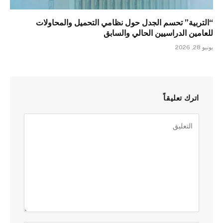
“التربية” تحسم الجدل حول نظامي التحميل والمحاولات
للعامين الدراسيين الحالي والسابق
يونيو 28, 2026
اترك تعليقاً