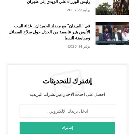
رئيس الوزراء علي الزيدي إلى طهران
يوليو 23, 2026
في “الميدان” مع مقداد الحميدان.. غداء البيت
الأبيض يثير عاصفة من الجدل حول سلاح الفصائل
ومقايضة النفط
يوليو 14, 2026
إشترك للتحديثات
احصل على احدث الاخبار عبر نشراتنا البريدية