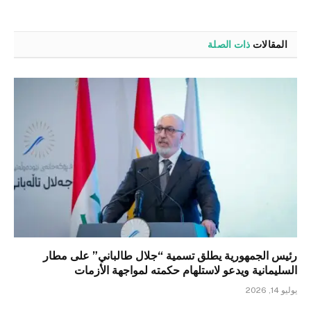
المقالات
ذات الصلة
رئيس الجمهورية يطلق تسمية “جلال طالباني” على مطار
السليمانية ويدعو لاستلهام حكمته لمواجهة الأزمات
يوليو 14, 2026