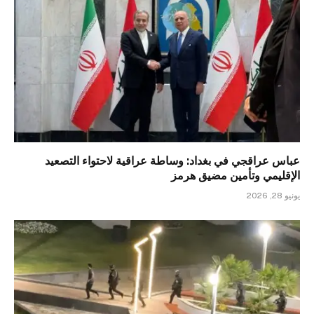
عباس عراقجي في بغداد: وساطة عراقية لاحتواء التصعيد
الإقليمي وتأمين مضيق هرمز
يونيو 28, 2026