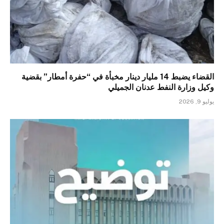
القضاء يضبط 14 مليار دينار مخبأة في “حفرة أمطار” بقضية
وكيل وزارة النفط عدنان الجميلي
يوليو 9, 2026