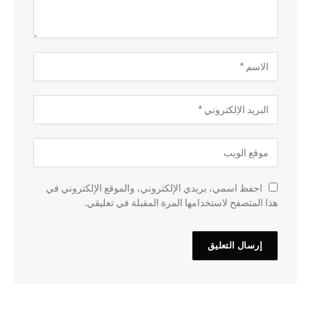
احفظ اسمي، بريدي الإلكتروني، والموقع الإلكتروني في
هذا المتصفح لاستخدامها المرة المقبلة في تعليقي.