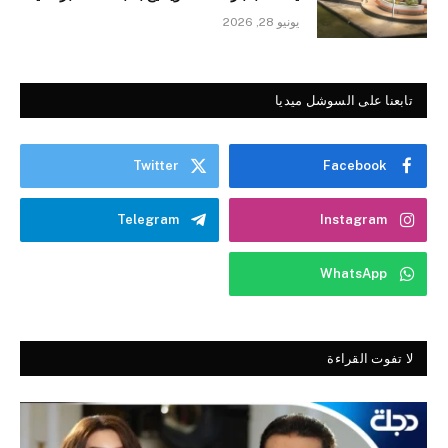
يونيو 28, 2026
تابعنا على السوشل ميديا
Twitter
Facebook
Telegram
Instagram
WhatsApp
لا تفوت القراءة