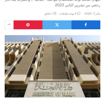
رجعي من تشرين الثاني 2023
يناير 7, 2026
لا توجد تعليقات
1 دقائق