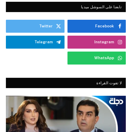
تابعنا على السوشل ميديا
Twitter
Facebook
Telegram
Instagram
WhatsApp
لا تفوت القراءة