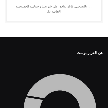
بالتسجيل، فإنك توافق على شروطنا و
سياسة الخصوصية
الخاصة بنا.
عن القرار بوست