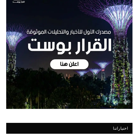
اختياراتنا