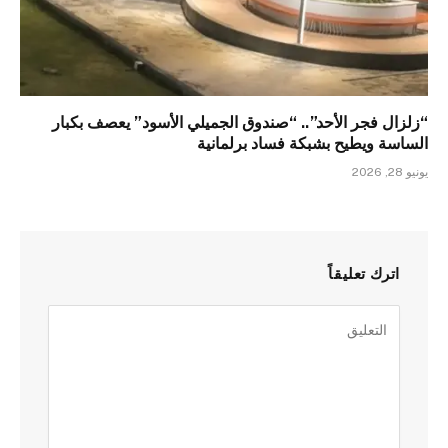
“زلزال فجر الأحد”.. “صندوق الجميلي الأسود” يعصف بكبار
الساسة ويطيح بشبكة فساد برلمانية
يونيو 28, 2026
اترك تعليقاً