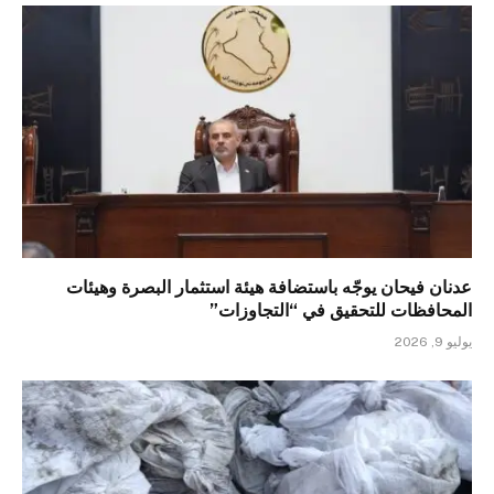
عدنان فيحان يوجّه باستضافة هيئة استثمار البصرة وهيئات
المحافظات للتحقيق في “التجاوزات”
يوليو 9, 2026