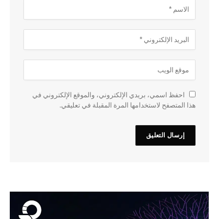
احفظ اسمي، بريدي الإلكتروني، والموقع الإلكتروني في
هذا المتصفح لاستخدامها المرة المقبلة في تعليقي.