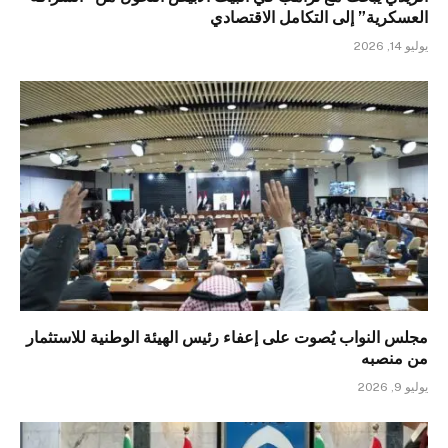
العسكرية” إلى التكامل الاقتصادي
يوليو 14, 2026
مجلس النواب يُصوت على إعفاء رئيس الهيئة الوطنية للاستثمار
من منصبه
يوليو 9, 2026