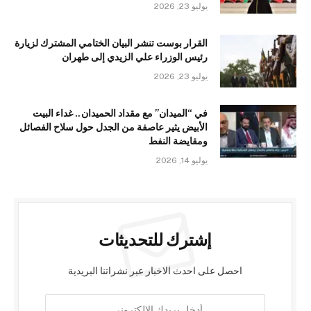
يوليو 23, 2026
القرار بوست تنشر البيان الختامي المشترك لزيارة
رئيس الوزراء علي الزيدي إلى طهران
يوليو 23, 2026
في “الميدان” مع مقداد الحميدان.. غداء البيت
الأبيض يثير عاصفة من الجدل حول سلاح الفصائل
ومقايضة النفط
يوليو 14, 2026
إشترك للتحديثات
احصل على احدث الاخبار عبر نشراتنا البريدية