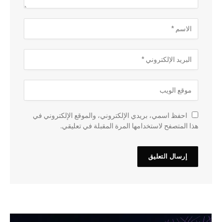
احفظ اسمي، بريدي الإلكتروني، والموقع الإلكتروني في
هذا المتصفح لاستخدامها المرة المقبلة في تعليقي.