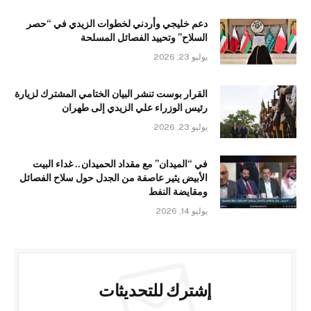
دعم خليجي وأردني لخطوات الزيدي في “حصر
السلاح” وتحييد الفصائل المسلحة
يوليو 23, 2026
القرار بوست تنشر البيان الختامي المشترك لزيارة
رئيس الوزراء علي الزيدي إلى طهران
يوليو 23, 2026
في “الميدان” مع مقداد الحميدان.. غداء البيت
الأبيض يثير عاصفة من الجدل حول سلاح الفصائل
ومقايضة النفط
يوليو 14, 2026
إشترك للتحديثات