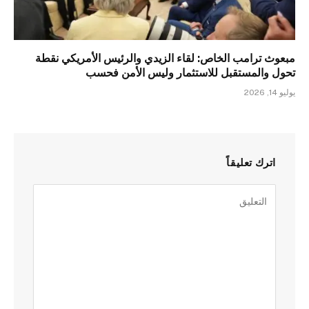
مبعوث ترامب الخاص: لقاء الزيدي والرئيس الأمريكي نقطة
تحول والمستقبل للاستثمار وليس الأمن فحسب
يوليو 14, 2026
اترك تعليقاً