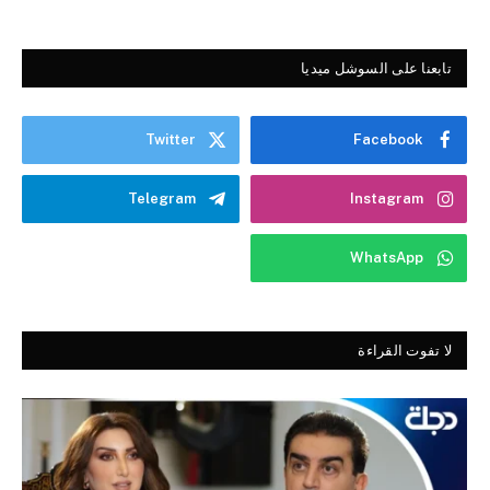
تابعنا على السوشل ميديا
Twitter
Facebook
Telegram
Instagram
WhatsApp
لا تفوت القراءة