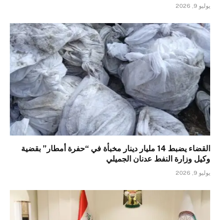
يوليو 9, 2026
القضاء يضبط 14 مليار دينار مخبأة في “حفرة أمطار” بقضية
وكيل وزارة النفط عدنان الجميلي
يوليو 9, 2026