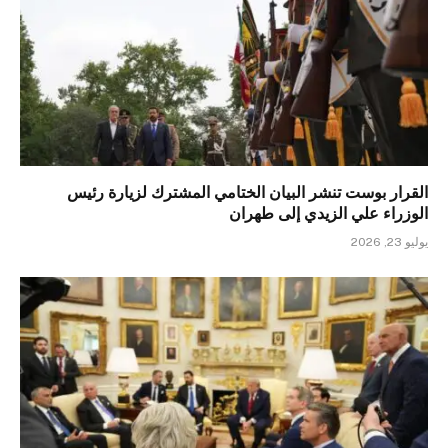
القرار بوست تنشر البيان الختامي المشترك لزيارة رئيس
الوزراء علي الزيدي إلى طهران
يوليو 23, 2026