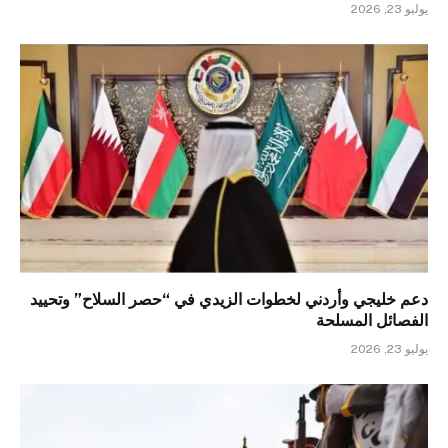
يوليو 23, 2026
دعم خليجي وأردني لخطوات الزيدي في “حصر السلاح” وتحييد
الفصائل المسلحة
يوليو 23, 2026