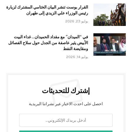
القرار بوست تنشر البيان الختامي المشترك لزيارة
رئيس الوزراء علي الزيدي إلى طهران
يوليو 23, 2026
في “الميدان” مع مقداد الحميدان.. غداء البيت
الأبيض يثير عاصفة من الجدل حول سلاح الفصائل
ومقايضة النفط
يوليو 14, 2026
إشترك للتحديثات
احصل على احدث الاخبار عبر نشراتنا البريدية