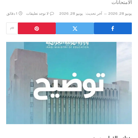
الامتحانات
يونيو 28, 2026
آخر تحديث:
يونيو 28, 2026
لا توجد تعليقات
1 دقائق