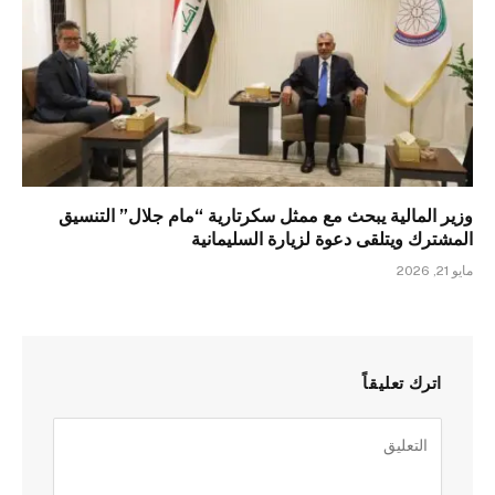
وزير المالية يبحث مع ممثل سكرتارية “مام جلال” التنسيق
المشترك ويتلقى دعوة لزيارة السليمانية
مايو 21, 2026
اترك تعليقاً