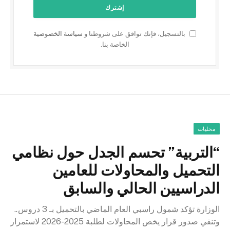
بالتسجيل، فإنك توافق على شروطنا و
سياسة الخصوصية
الخاصة بنا.
محليات
“التربية” تحسم الجدل حول نظامي
التحميل والمحاولات للعامين
الدراسيين الحالي والسابق
الوزارة تؤكد شمول راسبي العام الماضي بالتحميل بـ 3 دروس..
وتنفي صدور قرار يخص المحاولات لطلبة 2025-2026 لاستمرار