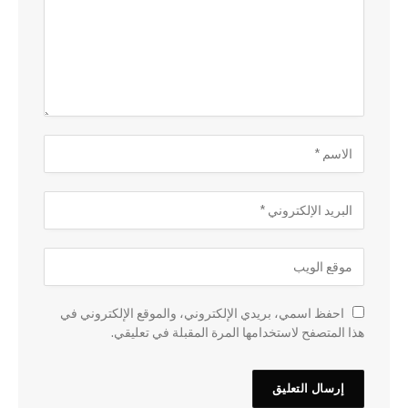
احفظ اسمي، بريدي الإلكتروني، والموقع الإلكتروني في
هذا المتصفح لاستخدامها المرة المقبلة في تعليقي.