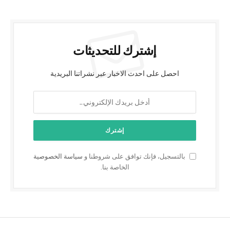
إشترك للتحديثات
احصل على احدث الاخبار عبر نشراتنا البريدية
بالتسجيل، فإنك توافق على شروطنا و
سياسة الخصوصية
الخاصة بنا.