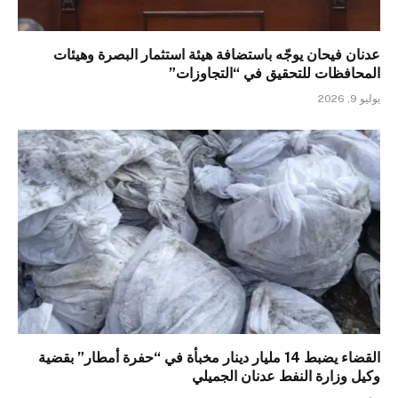
عدنان فيحان يوجّه باستضافة هيئة استثمار البصرة وهيئات
المحافظات للتحقيق في “التجاوزات”
يوليو 9, 2026
القضاء يضبط 14 مليار دينار مخبأة في “حفرة أمطار” بقضية
وكيل وزارة النفط عدنان الجميلي