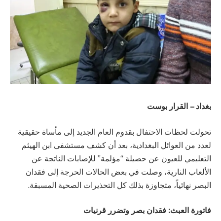
بغداد – القرار بوست
تحولت لحظات الاحتفال بقدوم العام الجديد إلى مأساة حقيقية
لعدد من العوائل البغدادية، بعد أن كشف مستشفى ابن الهيثم
التعليمي للعيون عن حصيلة “مؤلمة” للإصابات الناتجة عن
الألعاب النارية، وصلت في بعض الحالات الحرجة إلى فقدان
البصر نهائياً، متجاوزة بذلك كل التحذيرات الصحية المسبقة.
فاتورة العبث: فقدان بصر وتضرر قرنيات