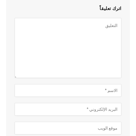
اترك تعليقاً