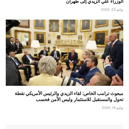
الوزراء علي الزيدي إلى طهران
يوليو 23, 2026
مبعوث ترامب الخاص: لقاء الزيدي والرئيس الأمريكي نقطة
تحول والمستقبل للاستثمار وليس الأمن فحسب
يوليو 14, 2026