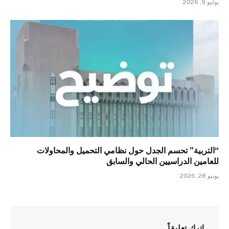
يوليو 9, 2026
“التربية” تحسم الجدل حول نظامي التحميل والمحاولات
للعامين الدراسيين الحالي والسابق
يونيو 28, 2026
اترك تعليقاً