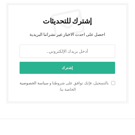
إشترك للتحديثات
احصل على احدث الاخبار عبر نشراتنا البريدية
بالتسجيل، فإنك توافق على شروطنا و
سياسة الخصوصية
الخاصة بنا.