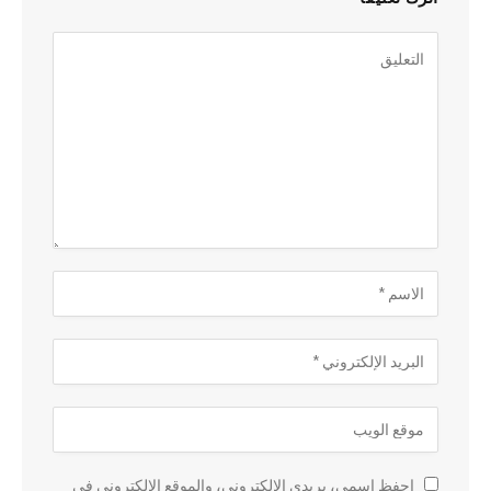
احفظ اسمي، بريدي الإلكتروني، والموقع الإلكتروني في