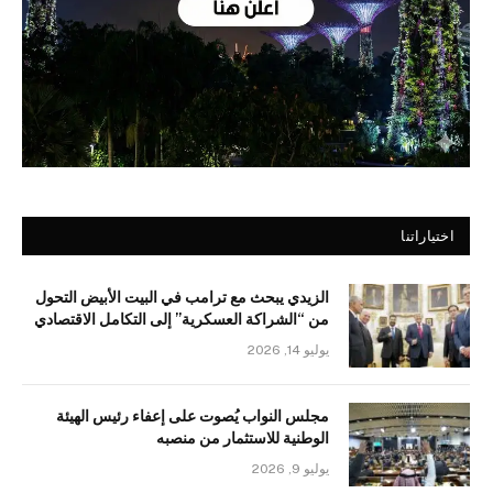
اختياراتنا
الزيدي يبحث مع ترامب في البيت الأبيض التحول
من “الشراكة العسكرية” إلى التكامل الاقتصادي
يوليو 14, 2026
مجلس النواب يُصوت على إعفاء رئيس الهيئة
الوطنية للاستثمار من منصبه
يوليو 9, 2026