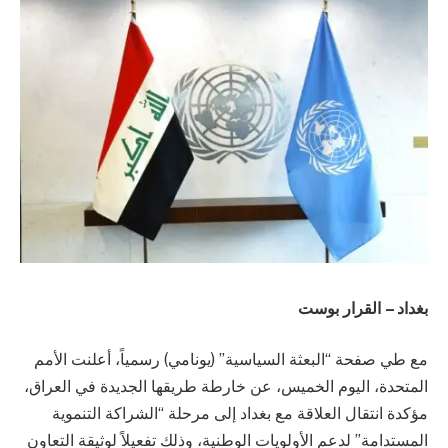
بغداد – القرار بوست
مع طي صفحة “البعثة السياسية” (يونامي) رسمياً، أعلنت الأمم
المتحدة، اليوم الخميس، عن خارطة طريقها الجديدة في العراق،
مؤكدة انتقال العلاقة مع بغداد إلى مرحلة “الشراكة التنموية
المستدامة” لدعم الأولويات الوطنية، وذلك تفعيلاً لوثيقة التعاون