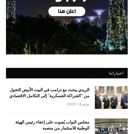
اختياراتنا
الزيدي يبحث مع ترامب في البيت الأبيض التحول
من “الشراكة العسكرية” إلى التكامل الاقتصادي
يوليو 14, 2026
مجلس النواب يُصوت على إعفاء رئيس الهيئة
الوطنية للاستثمار من منصبه