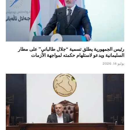
رئيس الجمهورية يطلق تسمية “جلال طالباني” على مطار
السليمانية ويدعو لاستلهام حكمته لمواجهة الأزمات
يوليو 14, 2026