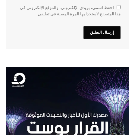
احفظ اسمي، بريدي الإلكتروني، والموقع الإلكتروني في
هذا المتصفح لاستخدامها المرة المقبلة في تعليقي.