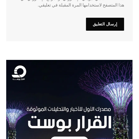
هذا المتصفح لاستخدامها المرة المقبلة في تعليقي.