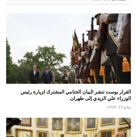
القرار بوست تنشر البيان الختامي المشترك لزيارة رئيس
الوزراء علي الزيدي إلى طهران
يوليو 23, 2026