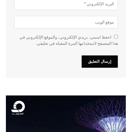
احفظ اسمي، بريدي الإلكتروني، والموقع الإلكتروني في
هذا المتصفح لاستخدامها المرة المقبلة في تعليقي.