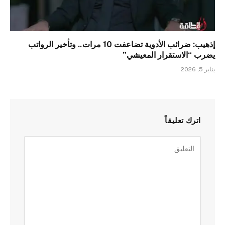
إذهيب: ضرائب الأدوية تضاعفت 10 مرات.. وتأخير الرواتب
يضرب “الاستقرار المعيشي”
يناير 5, 2026
اترك تعليقاً