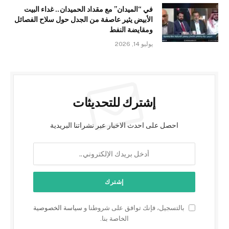
في “الميدان” مع مقداد الحميدان.. غداء البيت
الأبيض يثير عاصفة من الجدل حول سلاح الفصائل
ومقايضة النفط
يوليو 14, 2026
إشترك للتحديثات
احصل على احدث الاخبار عبر نشراتنا البريدية
بالتسجيل، فإنك توافق على شروطنا و
سياسة الخصوصية
الخاصة بنا.