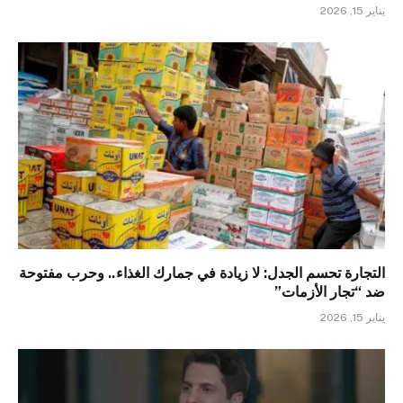
يناير 15, 2026
التجارة تحسم الجدل: لا زيادة في جمارك الغذاء.. وحرب مفتوحة
ضد “تجار الأزمات”
يناير 15, 2026