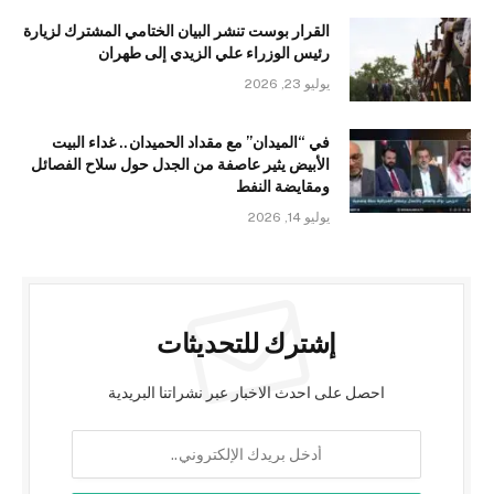
القرار بوست تنشر البيان الختامي المشترك لزيارة
رئيس الوزراء علي الزيدي إلى طهران
يوليو 23, 2026
في “الميدان” مع مقداد الحميدان.. غداء البيت
الأبيض يثير عاصفة من الجدل حول سلاح الفصائل
ومقايضة النفط
يوليو 14, 2026
إشترك للتحديثات
احصل على احدث الاخبار عبر نشراتنا البريدية