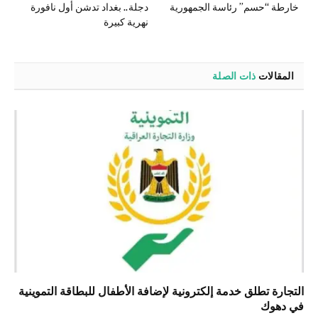
خارطة “حسم” رئاسة الجمهورية
دجلة.. بغداد تدشن أول نافورة
نهرية كبيرة
المقالات
ذات الصلة
التجارة تطلق خدمة إلكترونية لإضافة الأطفال للبطاقة التموينية
في دهوك