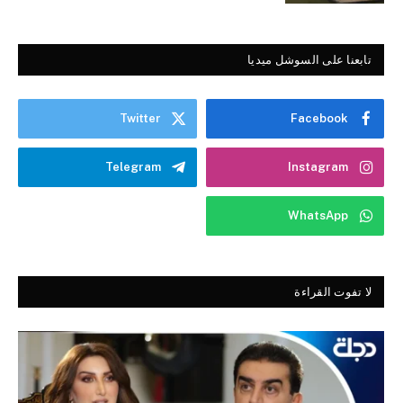
تابعنا على السوشل ميديا
Twitter
Facebook
Telegram
Instagram
WhatsApp
لا تفوت القراءة