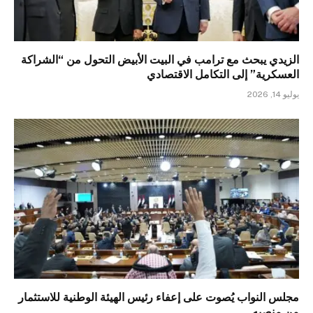
الزيدي يبحث مع ترامب في البيت الأبيض التحول من “الشراكة
العسكرية” إلى التكامل الاقتصادي
يوليو 14, 2026
مجلس النواب يُصوت على إعفاء رئيس الهيئة الوطنية للاستثمار
من منصبه