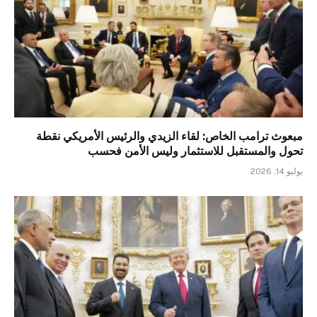
مبعوث ترامب الخاص: لقاء الزيدي والرئيس الأمريكي نقطة
تحول والمستقبل للاستثمار وليس الأمن فحسب
يوليو 14, 2026