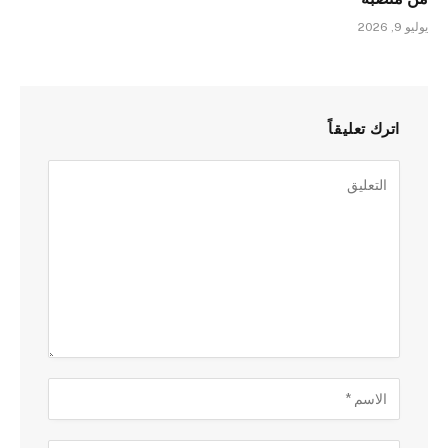
يوليو 9, 2026
اترك تعليقاً