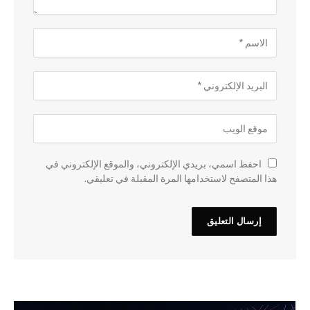
احفظ اسمي، بريدي الإلكتروني، والموقع الإلكتروني في
هذا المتصفح لاستخدامها المرة المقبلة في تعليقي.