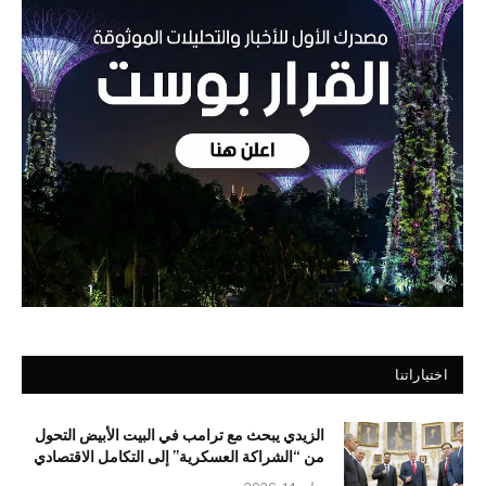
اختياراتنا
الزيدي يبحث مع ترامب في البيت الأبيض التحول
من “الشراكة العسكرية” إلى التكامل الاقتصادي