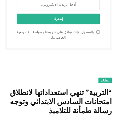
بالتسجيل، فإنك توافق على شروطنا و
سياسة الخصوصية
الخاصة بنا.
محليات
“التربية” تنهي استعداداتها لانطلاق
امتحانات السادس الابتدائي وتوجه
رسالة طمأنة للتلاميذ