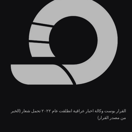
القرار بوست وكالة اخبار عراقية انطلقت عام ٢٠٢٢ تحمل شعار (الخبر
من مصدر القرار)