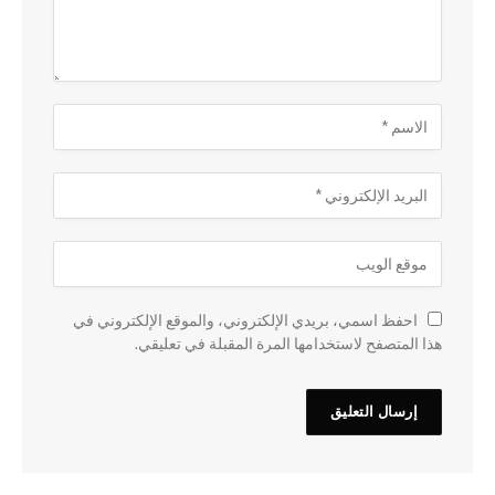
احفظ اسمي، بريدي الإلكتروني، والموقع الإلكتروني في
هذا المتصفح لاستخدامها المرة المقبلة في تعليقي.