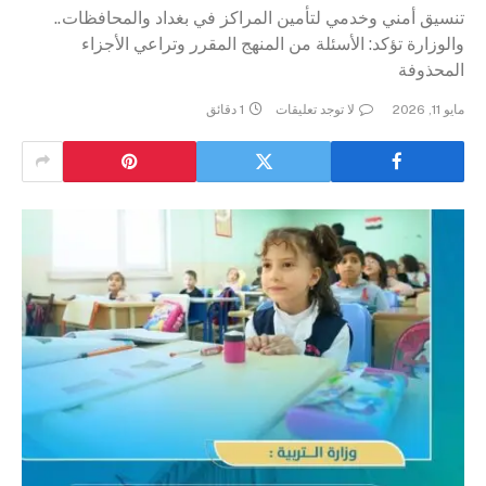
تنسيق أمني وخدمي لتأمين المراكز في بغداد والمحافظات..
والوزارة تؤكد: الأسئلة من المنهج المقرر وتراعي الأجزاء
المحذوفة
مايو 11, 2026
لا توجد تعليقات
1 دقائق