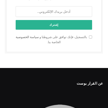
بالتسجيل، فإنك توافق على شروطنا و
سياسة الخصوصية
الخاصة بنا.
عن القرار بوست