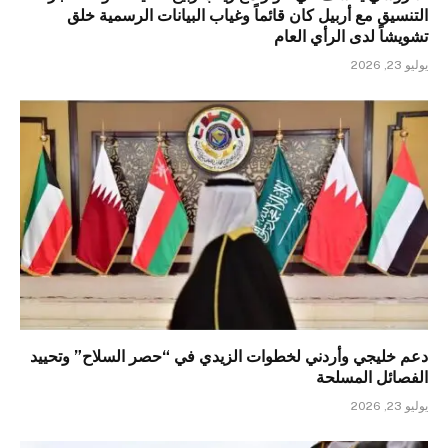
التنسيق مع أربيل كان قائماً وغياب البيانات الرسمية خلق
تشويشاً لدى الرأي العام
يوليو 23, 2026
دعم خليجي وأردني لخطوات الزيدي في “حصر السلاح” وتحييد
الفصائل المسلحة
يوليو 23, 2026