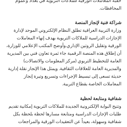
حقبة المعاملات الورقية للملاكات التربوية في بغداد وعموم
المحافظات.
شراكة فنية لإنجاز المنصة
وزارة التربية العراقية تطلق النظام الإلكتروني الموحد لإدارة
الإجازات الدراسية للملاكات التربوية بهدف إنهاء المعاملات
الورقية وتقليل الروتين الإداري.وأوضح المكتب الإعلامي للوزارة،
أن إطلاق هذه المنصة الرقمية جاء ثمرة تعاون فني بين المديرية
العامة للتخطيط التربوي (مركز المعلومات والاتصالات)
والمديرية العامة للعلاقات الثقافية. ويمثل هذا الإنجاز نقلة إدارية
حديثة تسعى إلى تبسيط الإجراءات وتسريع وتيرة إنجاز
المعاملات الخاصة بقطاع التربية.
شفافية ومتابعة لحظية
وتتيح البوابة الإلكترونية الجديدة للملاكات التربوية إمكانية تقديم
طلبات الإجازات الدراسية ومتابعة مسارها لحظة بلحظة بكل
شفافية وسهولة، بعيداً عن التعقيدات الورقية والمراجعات