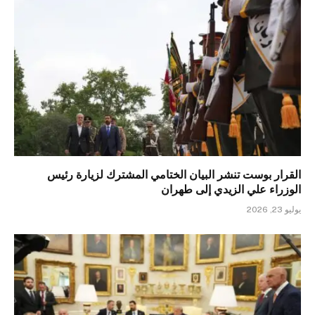
القرار بوست تنشر البيان الختامي المشترك لزيارة رئيس
الوزراء علي الزيدي إلى طهران
يوليو 23, 2026