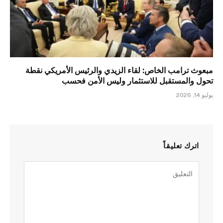
مبعوث ترامب الخاص: لقاء الزيدي والرئيس الأمريكي نقطة
تحول والمستقبل للاستثمار وليس الأمن فحسب
يوليو 14, 2026
اترك تعليقاً