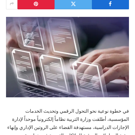
في خطوة نوعية نحو التحول الرقمي وتحديث الخدمات
المؤسسية، أطلقت وزارة التربية نظاماً إلكترونياً موحداً لإدارة
الإجازات الدراسية، مستهدفة القضاء على الروتين الإداري وإنهاء