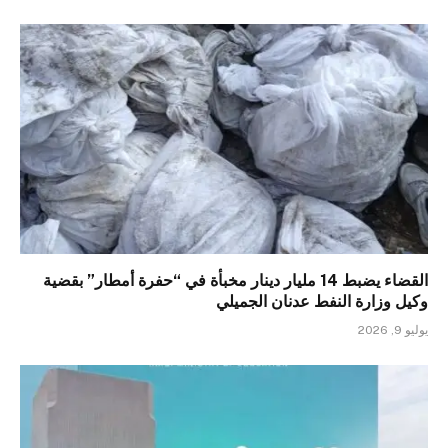
القضاء يضبط 14 مليار دينار مخبأة في “حفرة أمطار” بقضية
وكيل وزارة النفط عدنان الجميلي
يوليو 9, 2026