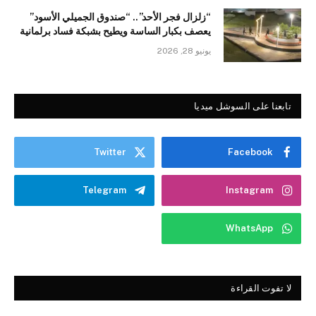
“زلزال فجر الأحد”.. “صندوق الجميلي الأسود”
يعصف بكبار الساسة ويطيح بشبكة فساد برلمانية
يونيو 28, 2026
تابعنا على السوشل ميديا
Twitter
Facebook
Telegram
Instagram
WhatsApp
لا تفوت القراءة