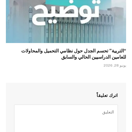
“التربية” تحسم الجدل حول نظامي التحميل والمحاولات
للعامين الدراسيين الحالي والسابق
يونيو 28, 2026
اترك تعليقاً