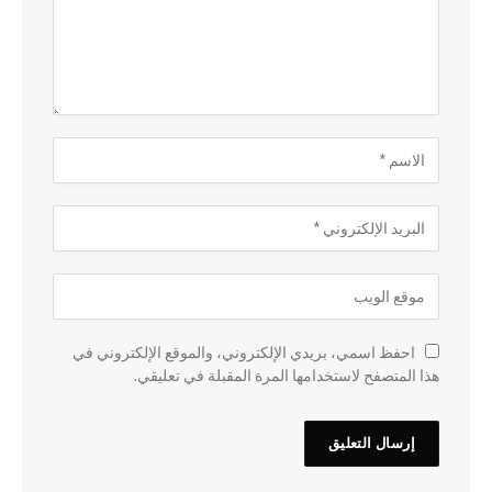
احفظ اسمي، بريدي الإلكتروني، والموقع الإلكتروني في
هذا المتصفح لاستخدامها المرة المقبلة في تعليقي.