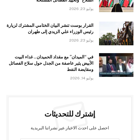
يوليو 23, 2026
القرار بوست تنشر البيان الختامي المشترك لزيارة
رئيس الوزراء علي الزيدي إلى طهران
يوليو 23, 2026
في “الميدان” مع مقداد الحميدان.. غداء البيت
الأبيض يثير عاصفة من الجدل حول سلاح الفصائل
ومقايضة النفط
يوليو 14, 2026
إشترك للتحديثات
احصل على احدث الاخبار عبر نشراتنا البريدية