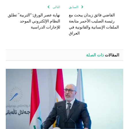
السابق
التالي
القاضي فائق زيدان يبحث مع
نهاية عصر الورق: “التربية” تطلق
رئيسة الصليب الأحمر متابعة
النظام الإلكتروني الموحد
الملفات الإنسانية والقانونية في
للإجازات الدراسية
العراق
المقالات
ذات الصلة