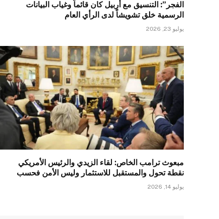
الفجر”: التنسيق مع أربيل كان قائماً وغياب البيانات
الرسمية خلق تشويشاً لدى الرأي العام
يوليو 23, 2026
مبعوث ترامب الخاص: لقاء الزيدي والرئيس الأمريكي
نقطة تحول والمستقبل للاستثمار وليس الأمن فحسب
يوليو 14, 2026