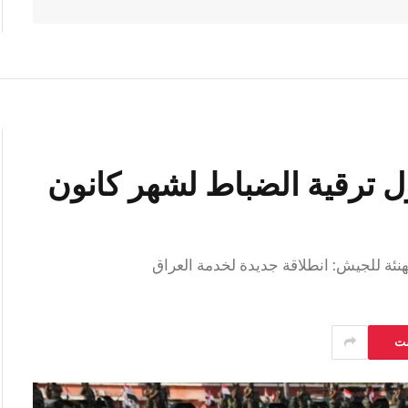
ول ترقية الضباط لشهر كانون
هنئة للجيش: انطلاقة جديدة لخدمة العراق
ست