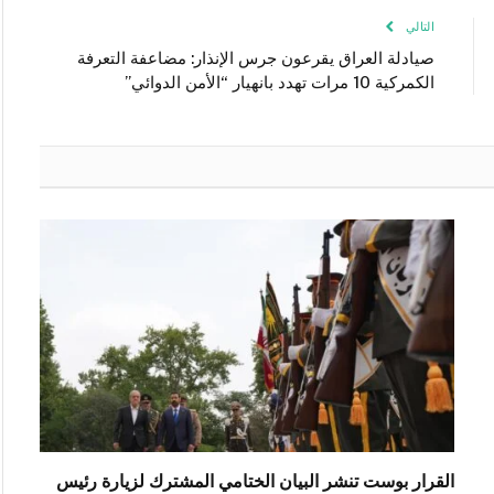
التالي
صيادلة العراق يقرعون جرس الإنذار: مضاعفة التعرفة
الكمركية 10 مرات تهدد بانهيار “الأمن الدوائي”
القرار بوست تنشر البيان الختامي المشترك لزيارة رئيس