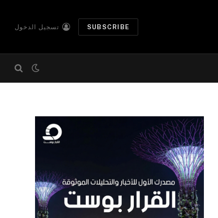
SUBSCRIBE
تسجيل الدخول