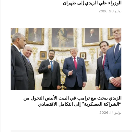
الوزراء علي الزيدي إلى طهران
يوليو 23, 2026
الزيدي يبحث مع ترامب في البيت الأبيض التحول من
“الشراكة العسكرية” إلى التكامل الاقتصادي
يوليو 14, 2026