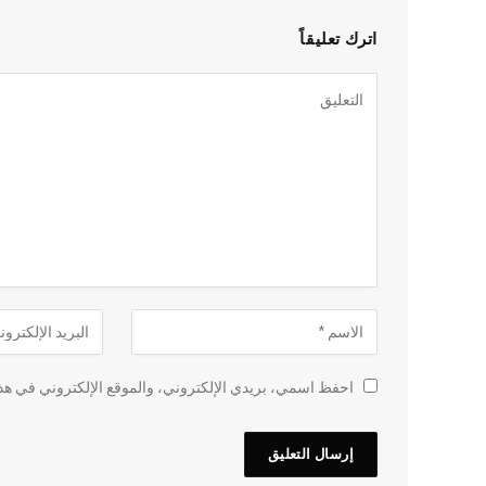
اترك تعليقاً
احفظ اسمي، بريدي الإلكتروني، والموقع الإلكتروني في هذا