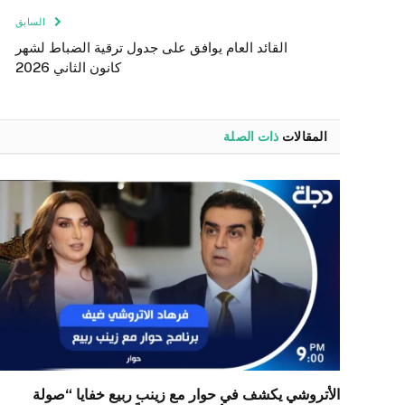
السابق
القائد العام يوافق على جدول ترقية الضباط لشهر
كانون الثاني 2026
المقالات
ذات الصلة
الأتروشي يكشف في حوار مع زينب ربيع خفايا “صولة