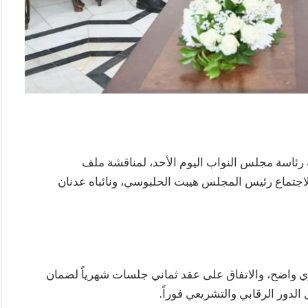
 رئاسة مجلس النواب اليوم الأحد، لمناقشة ملف
اجتماع رئيس المجلس هيبت الحلبوسي، ونائباه عدنان
ري واضح، والاتفاق على عقد ثماني جلسات شهرياً لضمان
الدور الرقابي والتشريعي فوراً.