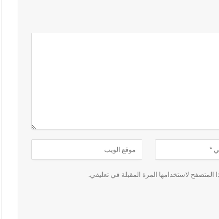
 المتصفح لاستخدامها المرة المقبلة في تعليقي.