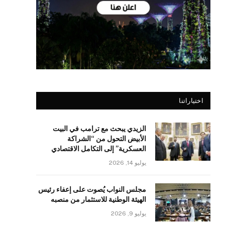
اختياراتنا
الزيدي يبحث مع ترامب في البيت
الأبيض التحول من “الشراكة
العسكرية” إلى التكامل الاقتصادي
يوليو 14, 2026
مجلس النواب يُصوت على إعفاء رئيس
الهيئة الوطنية للاستثمار من منصبه
يوليو 9, 2026