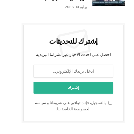
يوليو 14, 2026
إشترك للتحديثات
احصل على احدث الاخبار عبر نشراتنا البريدية
بالتسجيل، فإنك توافق على شروطنا و
سياسة
الخصوصية
الخاصة بنا.